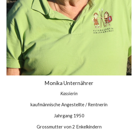
Monika Unternährer
Kassierin
kaufmännische Angestellte / Rentnerin
Jahrgang 1950
Grossmutter von 2 Enkelkindern