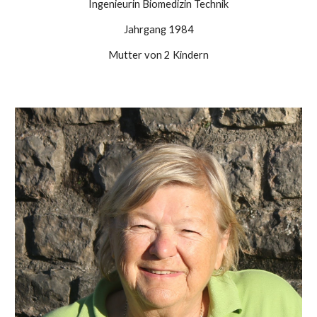
Ingenieurin Biomedizin Technik
Jahrgang 1984
Mutter von 2 Kindern