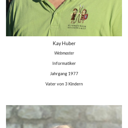
Kay Huber
Webmaster
Informatiker
Jahrgang 1977
Vater von 3 Kindern