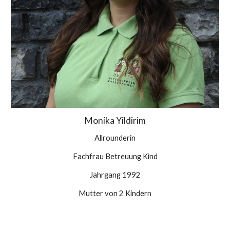
Monika Yildirim
Allrounderin
Fachfrau Betreuung Kind
Jahrgang
1992
Mutter von 2 Kindern