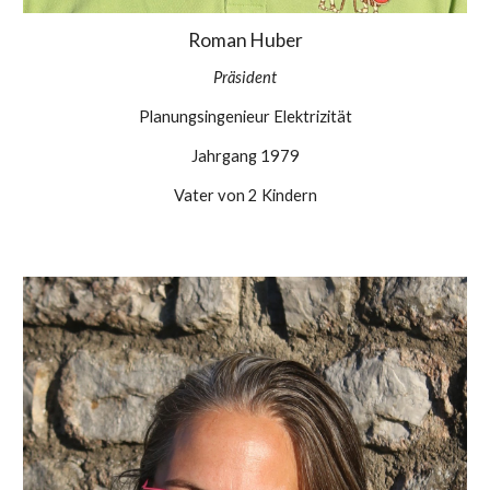
Roman Huber
Präsident
Planungsingenieur Elektrizität
Jahrgang 1979
Vater von 2 Kindern