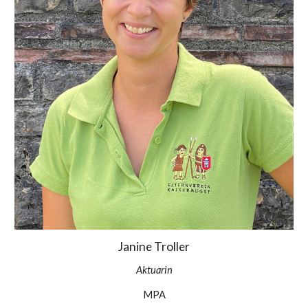
Janine Troller
Aktuarin
MPA