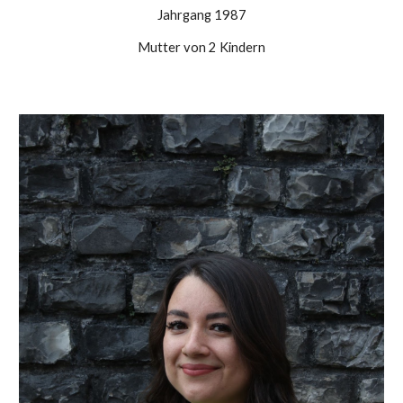
Jahrgang 198
7
Mutter von 2 Kindern